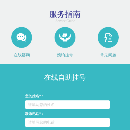
服务指南
Service Guide
在线咨询
预约挂号
常见问题
在线自助挂号
您的姓名*：
联系电话*：