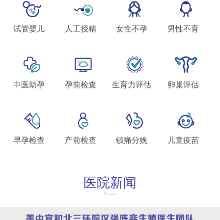
试管婴儿
人工授精
女性不孕
男性不育
中医助孕
孕前检查
生育力评估
卵巢评估
早孕检查
产前检查
镇痛分娩
儿童疫苗
医院新闻
News