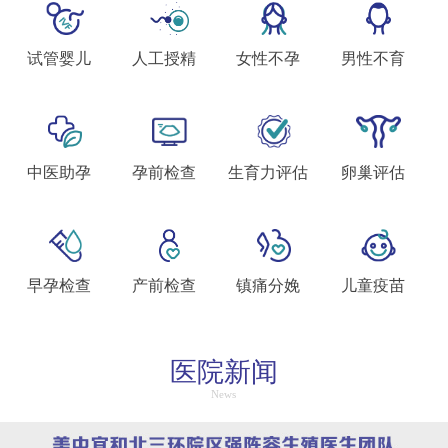
试管婴儿
人工授精
女性不孕
男性不育
中医助孕
孕前检查
生育力评估
卵巢评估
早孕检查
产前检查
镇痛分娩
儿童疫苗
医院新闻
News