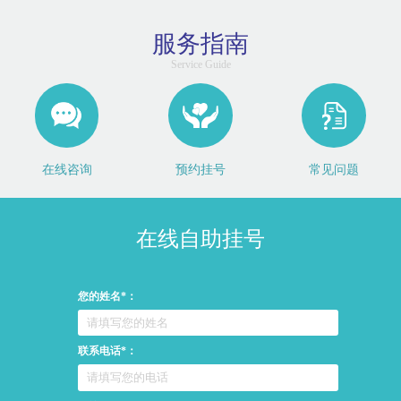
服务指南
Service Guide
在线咨询
预约挂号
常见问题
在线自助挂号
您的姓名*：
联系电话*：