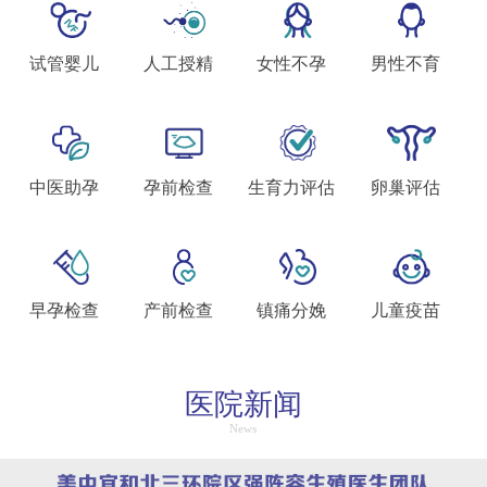
试管婴儿
人工授精
女性不孕
男性不育
中医助孕
孕前检查
生育力评估
卵巢评估
早孕检查
产前检查
镇痛分娩
儿童疫苗
医院新闻
News