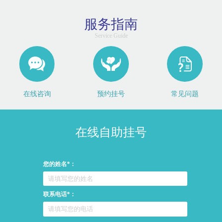
服务指南
Service Guide
在线咨询
预约挂号
常见问题
在线自助挂号
您的姓名*：
联系电话*：