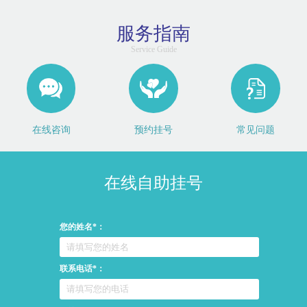
服务指南
Service Guide
在线咨询
预约挂号
常见问题
在线自助挂号
您的姓名*：
联系电话*：